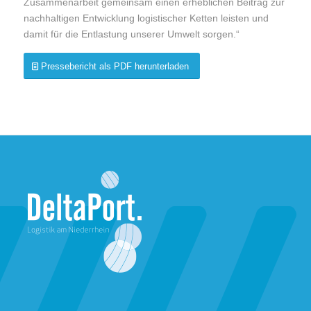
Zusammenarbeit gemeinsam einen erheblichen Beitrag zur
nachhaltigen Entwicklung logistischer Ketten leisten und
damit für die Entlastung unserer Umwelt sorgen.“
Pressebericht als PDF herunterladen