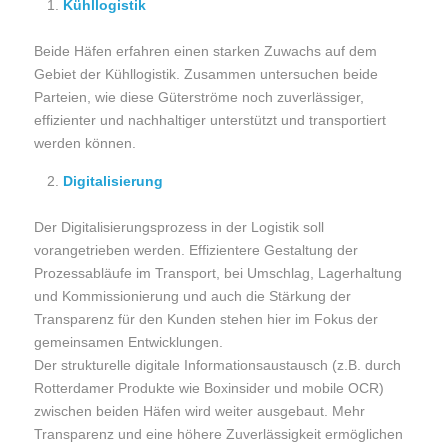
Kühllogistik
Beide Häfen erfahren einen starken Zuwachs auf dem
Gebiet der Kühllogistik. Zusammen untersuchen beide
Parteien, wie diese Güterströme noch zuverlässiger,
effizienter und nachhaltiger unterstützt und transportiert
werden können.
Digitalisierung
Der Digitalisierungsprozess in der Logistik soll
vorangetrieben werden. Effizientere Gestaltung der
Prozessabläufe im Transport, bei Umschlag, Lagerhaltung
und Kommissionierung und auch die Stärkung der
Transparenz für den Kunden stehen hier im Fokus der
gemeinsamen Entwicklungen.
Der strukturelle digitale Informationsaustausch (z.B. durch
Rotterdamer Produkte wie Boxinsider und mobile OCR)
zwischen beiden Häfen wird weiter ausgebaut. Mehr
Transparenz und eine höhere Zuverlässigkeit ermöglichen