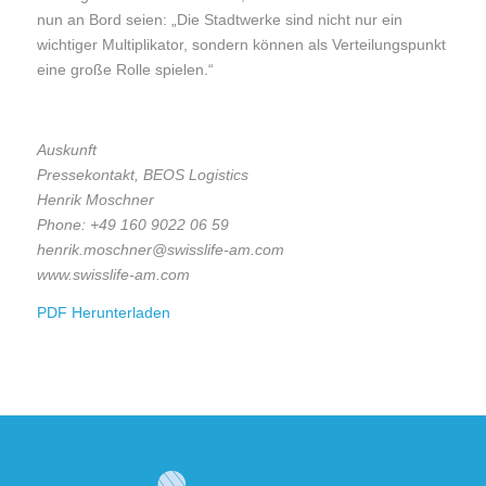
nun an Bord seien: „Die Stadtwerke sind nicht nur ein
wichtiger Multiplikator, sondern können als Verteilungspunkt
eine große Rolle spielen.“
Auskunft
Pressekontakt, BEOS Logistics
Henrik Moschner
Phone: +49 160 9022 06 59
henrik.moschner@swisslife-am.com
www.swisslife-am.com
PDF Herunterladen