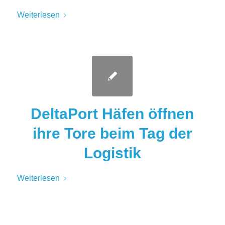
Weiterlesen
DeltaPort Häfen öffnen
ihre Tore beim Tag der
Logistik
Weiterlesen