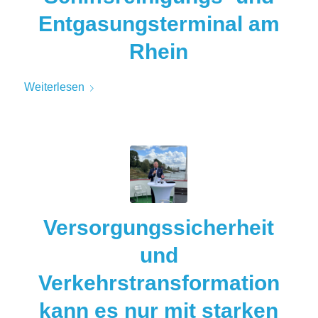
Entgasungsterminal am
Rhein
Weiterlesen
Versorgungssicherheit
und
Verkehrstransformation
kann es nur mit starken