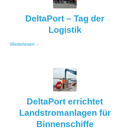
DeltaPort – Tag der
Logistik
Weiterlesen
DeltaPort errichtet
Landstromanlagen für
Binnenschiffe