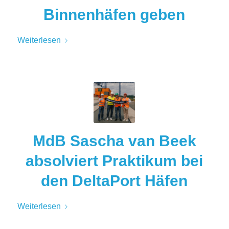
Binnenhäfen geben
Weiterlesen
MdB Sascha van Beek
absolviert Praktikum bei
den DeltaPort Häfen
Weiterlesen