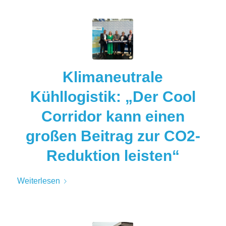
Klimaneutrale
Kühllogistik: „Der Cool
Corridor kann einen
großen Beitrag zur CO2-
Reduktion leisten“
Weiterlesen