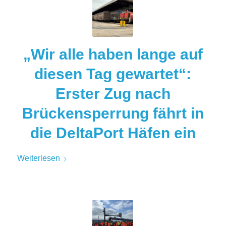
„Wir alle haben lange auf
diesen Tag gewartet“:
Erster Zug nach
Brückensperrung fährt in
die DeltaPort Häfen ein
Weiterlesen